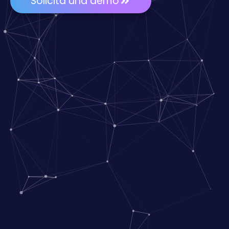
Solicita una demo