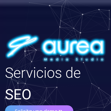
Servicios de
SEO